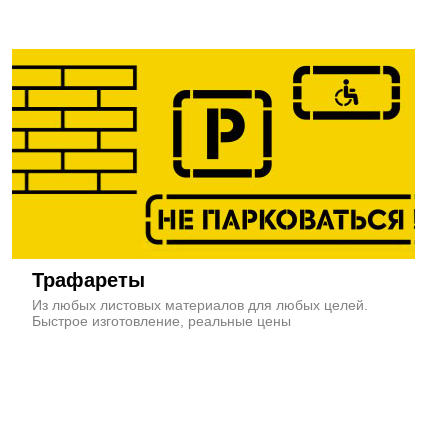
Трафареты
Из любых листовых материалов для любых целей.
Быстрое изготовление, реальные цены