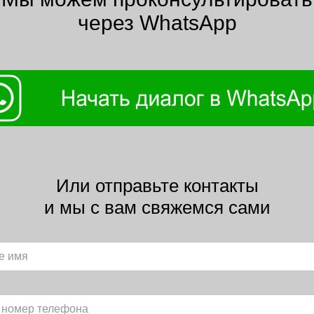
через WhatsApp
Или отправьте контакты
и мы с вам свяжемся сами