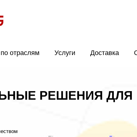
по отраслям
Услуги
Доставка
ЬНЫЕ РЕШЕНИЯ ДЛЯ
чеством