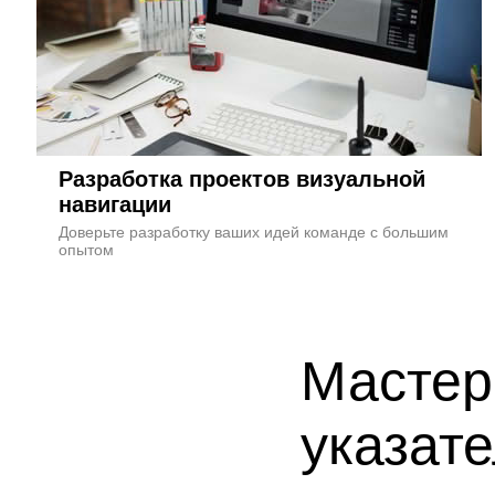
Разработка проектов визуальной
навигации
Доверьте разработку ваших идей команде с большим
опытом
Мастер
указат