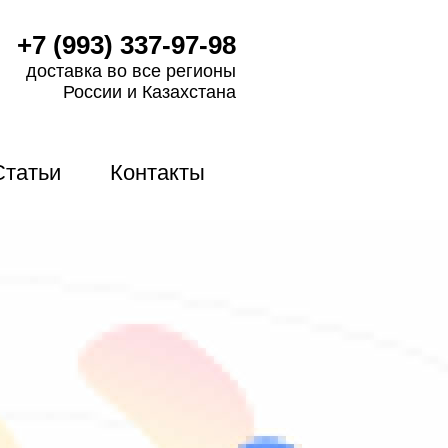
+7 (993) 337-97-98
доставка во все регионы
России и Казахстана
Статьи
Контакты