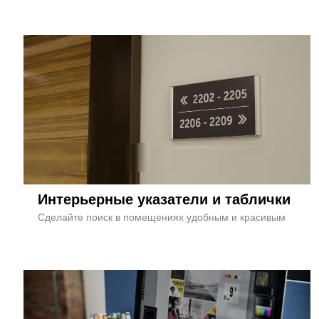
Интерьерные указатели и таблички
Сделайте поиск в помещениях удобным и красивым