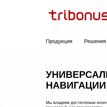
Продукция
Решения 
УНИВЕРСАЛ
НАВИГАЦИИ
Мы владеем достаточным коли